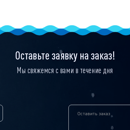
Оставьте заявку на заказ!
Мы свяжемся с вами в течение дня