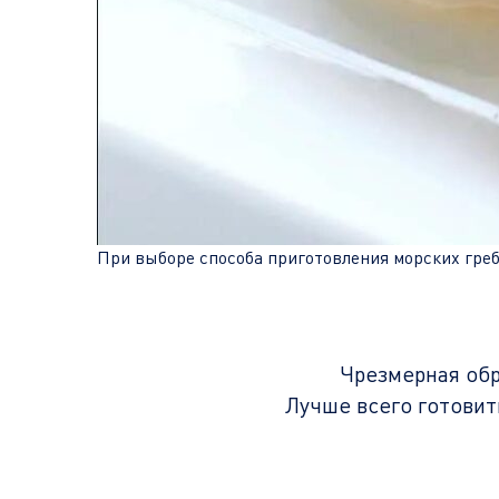
При выборе способа приготовления морских греб
Чрезмерная обр
Лучше всего готовит