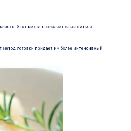
жность. Этот метод позволяет насладиться
от метод готовки придает им более интенсивный