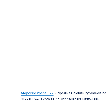
Морские гребешки
– предмет любви гурманов по
чтобы подчеркнуть их уникальные качества.