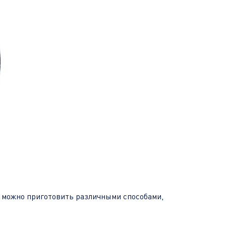
е можно приготовить различными способами,