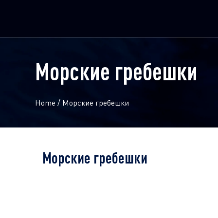
Морские гребешки
Home
/
Морские гребешки
Морские гребешки