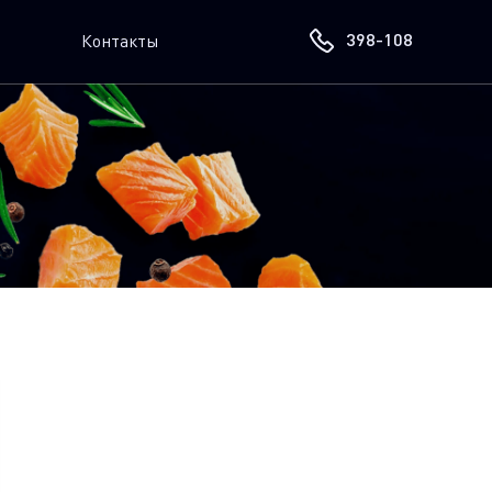
398-108
Контакты