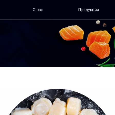
О нас
Продукция