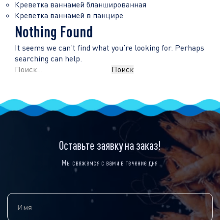
Креветка ваннамей бланшированная
Креветка ваннамей в панцире
Nothing Found
It seems we can’t find what you’re looking for. Perhaps
searching can help.
Найти:
Оставьте заявку на заказ!
Мы свяжемся с вами в течение дня