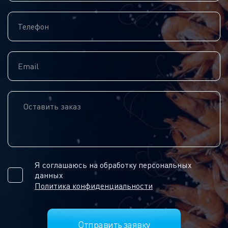
Я соглашаюсь на обработку персональных
данных
Политика конфиденциальности