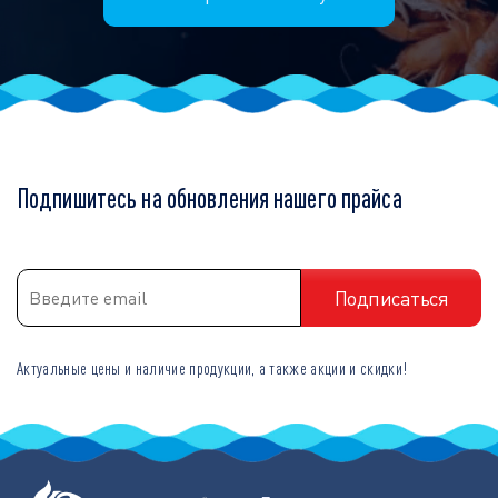
Подпишитесь на обновления нашего прайса
Актуальные цены и наличие продукции, а также акции и скидки!