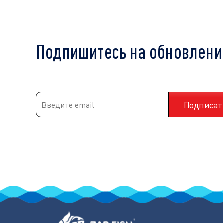
Подпишитесь на обновлени