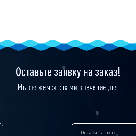
Оставьте заявку на заказ!
Мы свяжемся с вами в течение дня