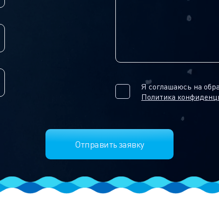
Я соглашаюсь на обр
Политика конфиденц