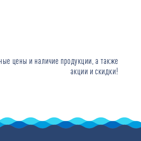
ные цены и наличие продукции, а также
акции и скидки!