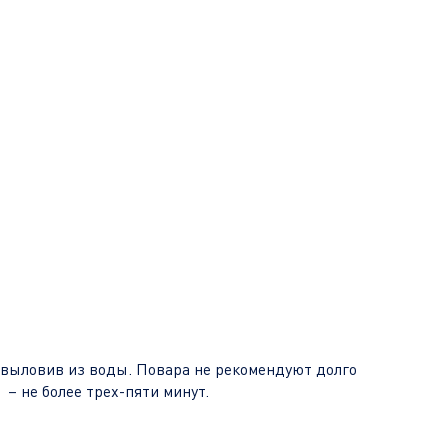
 выловив из воды. Повара не рекомендуют долго
– не более трех-пяти минут.