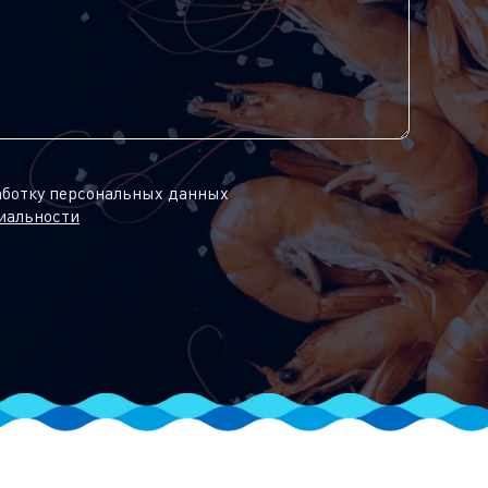
аботку персональных данных
иальности