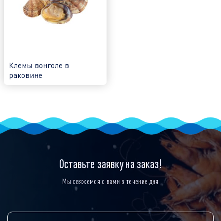
Клемы вонголе в
раковине
Оставьте заявку на заказ!
Мы свяжемся с вами в течение дня