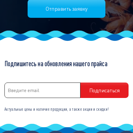
Подпишитесь на обновления нашего прайса
Актуальные цены и наличие продукции, а также акции и скидки!