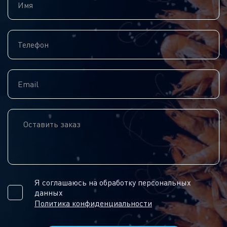
Я соглашаюсь на обработку персональных
данных
Политика конфиденциальности