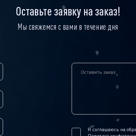
Оставьте заявку на заказ!
Мы свяжемся с вами в течение дня
Я соглашаюсь на обр
Политика конфиденц