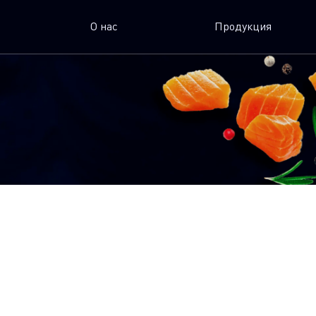
О нас
Продукция