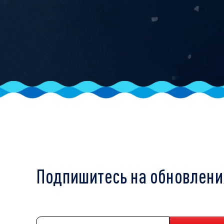
Подпишитесь на обновлени