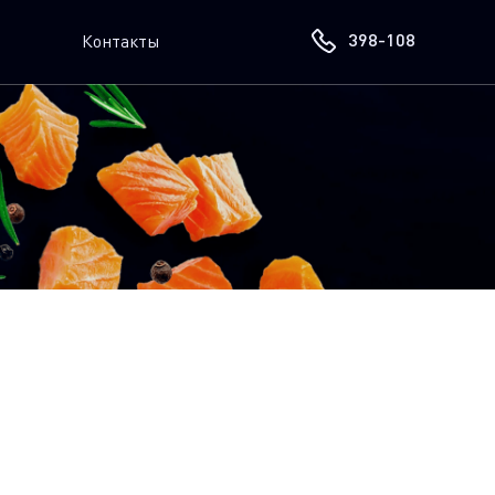
398-108
Контакты