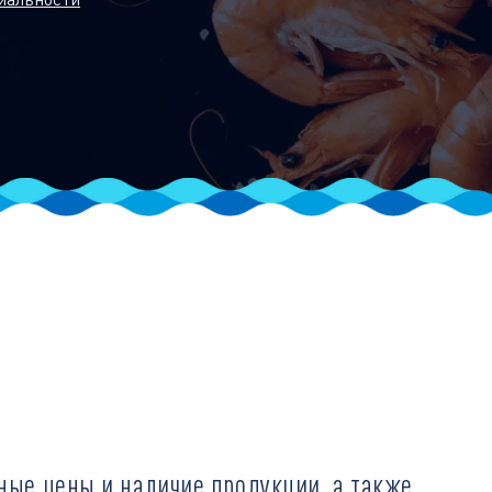
ные цены и наличие продукции, а также