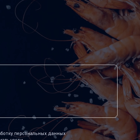
аботку персональных данных
иальности