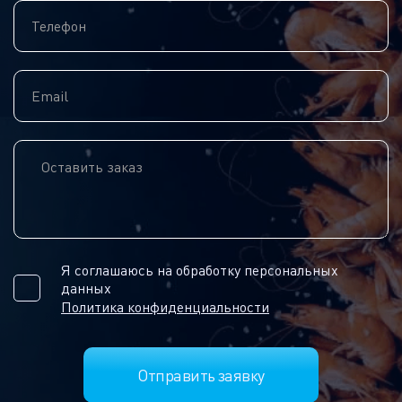
Я соглашаюсь на обработку персональных
данных
Политика конфиденциальности