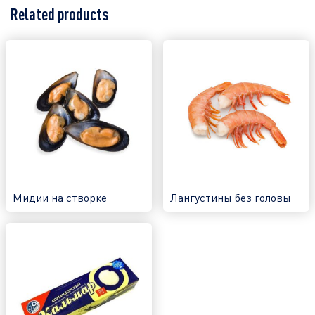
Related products
Мидии на створке
Лангустины без головы