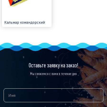
Кальмар командорский
Оставьте заявку на заказ!
Мы свяжемся с вами в течение дня