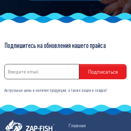
Подпишитесь на обновления нашего прайса
Актуальные цены и наличие продукции, а также акции и скидки!
Главная