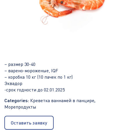
– размер 30-40
– варено-мороженые, IQF
– коробка 10 кг (10 пачек по 1 кг)
Эквадор
-срок годности до 02.01.2025
Categories:
Креветка ваннамей в панцире
,
Морепродукты
Оставить заявку