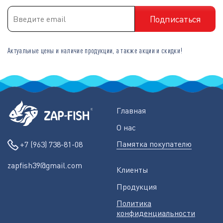
Актуальные цены и наличие продукции, а также акции и скидки!
Главная
О нас
Памятка покупателю
+7 (963) 738-81-08
zapfish39@gmail.com
Клиенты
Продукция
Политика
конфиденциальности