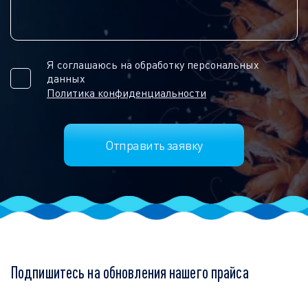
Я соглашаюсь на обработку персональных
данных
Политика конфиденциальности
Подпишитесь на обновления нашего прайса