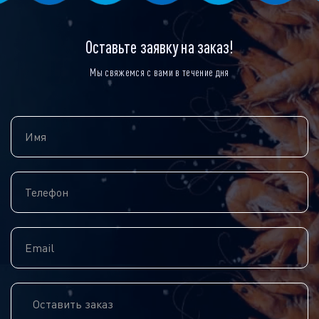
Оставьте заявку на заказ!
Мы свяжемся с вами в течение дня