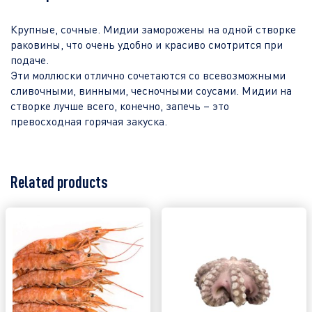
Крупные, сочные. Мидии заморожены на одной створке
раковины, что очень удобно и красиво смотрится при
подаче.
Эти моллюски отлично сочетаются со всевозможными
сливочными, винными, чесночными соусами. Мидии на
створке лучше всего, конечно, запечь – это
превосходная горячая закуска.
Related products