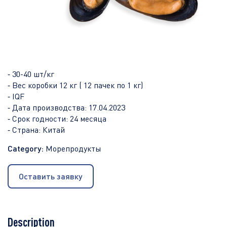
⁃ 30-40 шт/кг
⁃ Вес коробки 12 кг ( 12 пачек по 1 кг)
⁃ IQF
⁃ Дата производства: 17.04.2023
⁃ Срок годности: 24 месяца
⁃ Страна: Китай
Category:
Морепродукты
Оставить заявку
Description