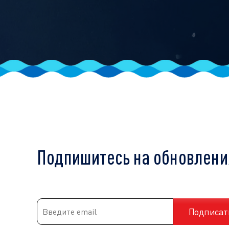
Подпишитесь на обновлени