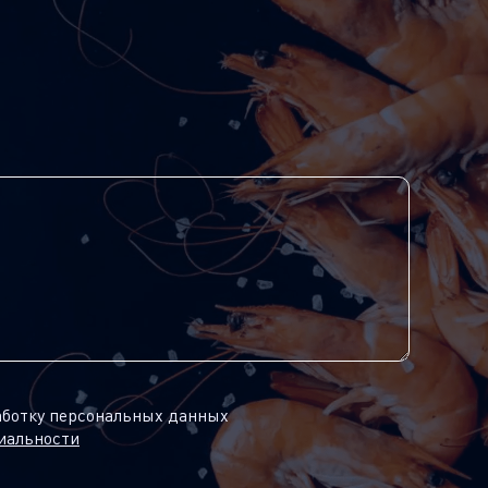
аботку персональных данных
иальности