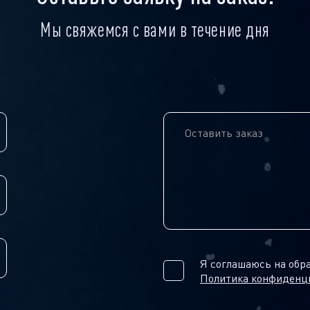
Мы свяжемся с вами в течение дня
Я соглашаюсь на обр
Политика конфиденц