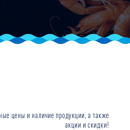
ные цены и наличие продукции, а также
акции и скидки!