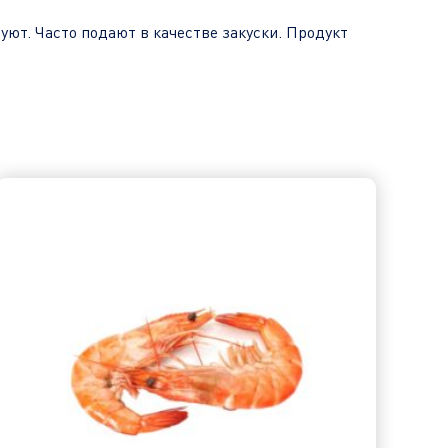
уют. Часто подают в качестве закуски. Продукт