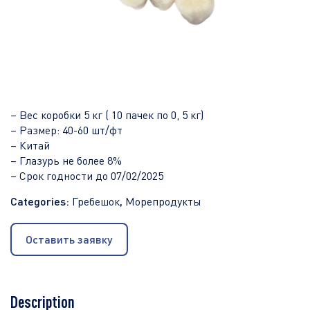
– Вес коробки 5 кг ( 10 пачек по 0, 5 кг)
– Размер: 40-60 шт/фт
– Китай
– Глазурь не более 8%
– Срок годности до 07/02/2025
Categories:
Гребешок
,
Морепродукты
Оставить заявку
Description