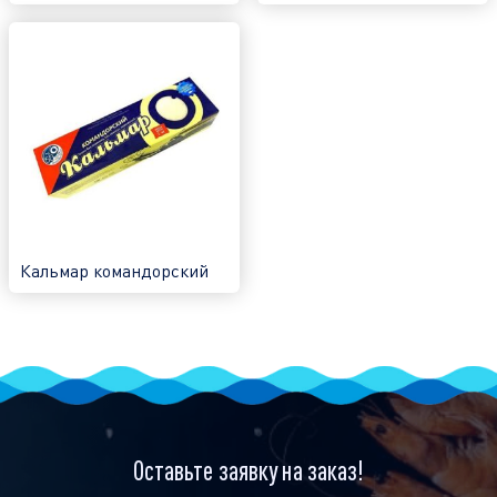
Кальмар командорский
Оставьте заявку на заказ!