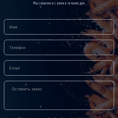
Мы свяжемся с вами в течение дня