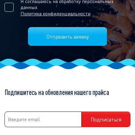
Я соглашаюсь на обработку персональных
данных
Политика конфиденциальности
Подпишитесь на обновления нашего прайса