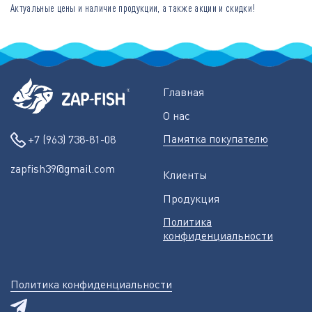
Актуальные цены и наличие продукции, а также акции и скидки!
Главная
О нас
Памятка покупателю
+7 (963) 738-81-08
zapfish39@gmail.com
Клиенты
Продукция
Политика
конфиденциальности
Политика конфиденциальности